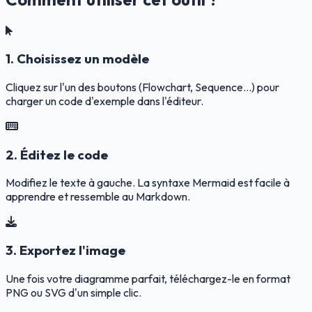
1. Choisissez un modèle
Cliquez sur l'un des boutons (Flowchart, Sequence...) pour
charger un code d'exemple dans l'éditeur.
2. Éditez le code
Modifiez le texte à gauche. La syntaxe Mermaid est facile à
apprendre et ressemble au Markdown.
3. Exportez l'image
Une fois votre diagramme parfait, téléchargez-le en format
PNG ou SVG d'un simple clic.