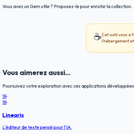
Vous avez un Gem utile ? Proposez-le pour enrichir la collection.
☕
Cet outil vous a 
l'hébergement et
Vous aimerez aussi...
Poursuivez votre exploration avec ces applications développées
Linearis
L'éditeur de texte pensé pour l'IA.