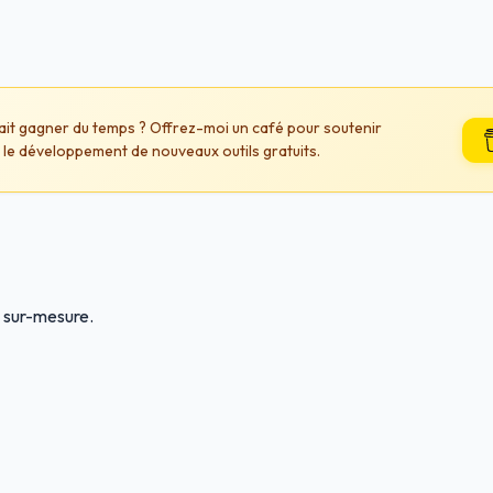
fait gagner du temps ? Offrez-moi un café pour soutenir
 le développement de nouveaux outils gratuits.
 sur-mesure.