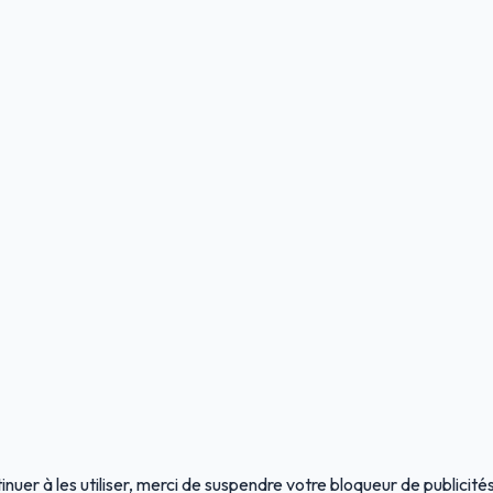
ntinuer à les utiliser, merci de suspendre votre bloqueur de publicit