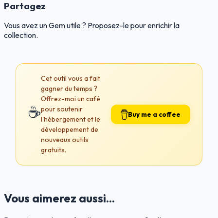
Partagez
Vous avez un Gem utile ? Proposez-le pour enrichir la
collection.
Cet outil vous a fait
gagner du temps ?
Offrez-moi un café
☕
pour soutenir
Buy me a coffee
l'hébergement et le
développement de
nouveaux outils
gratuits.
Vous aimerez aussi...