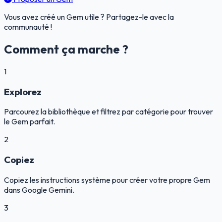
Vous avez créé un Gem utile ? Partagez-le avec la
communauté !
Comment ça marche ?
1
Explorez
Parcourez la bibliothèque et filtrez par catégorie pour trouver
le Gem parfait.
2
Copiez
Copiez les instructions système pour créer votre propre Gem
dans Google Gemini.
3