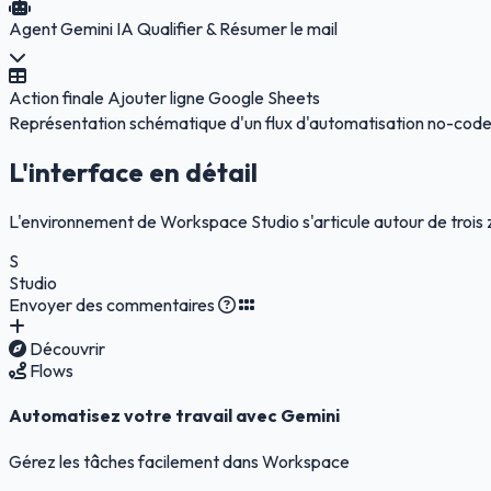
Agent Gemini IA
Qualifier & Résumer le mail
Action finale
Ajouter ligne Google Sheets
Représentation schématique d'un flux d'automatisation no-code
L'interface en détail
L'environnement de Workspace Studio s'articule autour de trois zon
S
Studio
Envoyer des commentaires
Découvrir
Flows
Automatisez votre travail avec
Gemini
Gérez les tâches facilement dans Workspace