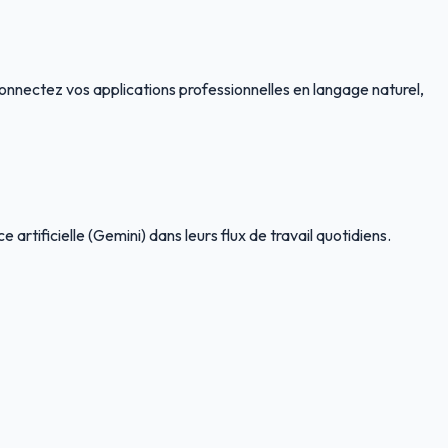
onnectez vos applications professionnelles en langage naturel,
 artificielle (Gemini) dans leurs flux de travail quotidiens.