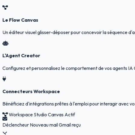
Le Flow Canvas
Un éditeur visuel glisser-déposer pour concevoir la séquence d'a
L'Agent Creator
Configurez et personnalisez le comportement de vos agents IA Ge
Connecteurs Workspace
Bénéficiez d'intégrations prêtes à l'emploi pour interagir avec
Workspace Studio Canvas
Actif
Déclencheur
Nouveau mail Gmail reçu