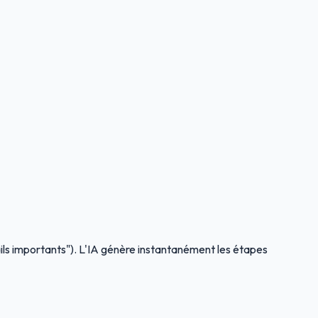
ls importants"). L'IA génère instantanément les étapes