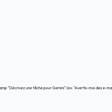
amp "Décrivez une tâche pour Gemini" (ex: "Avertis-moi des e-mai