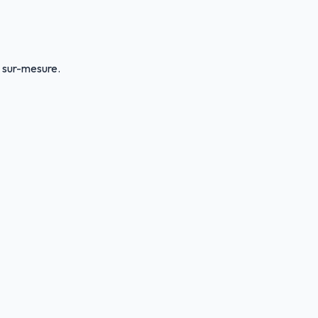
 sur-mesure.