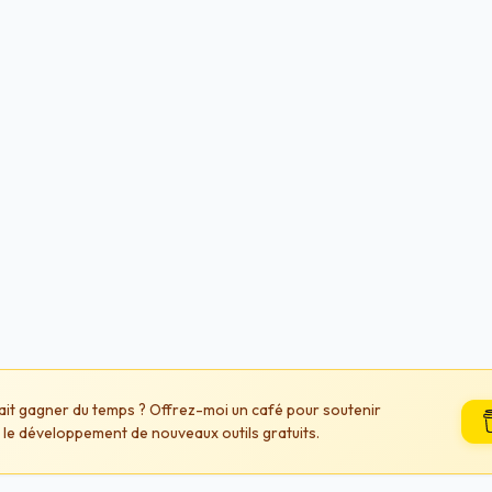
fait gagner du temps ? Offrez-moi un café pour soutenir
 le développement de nouveaux outils gratuits.