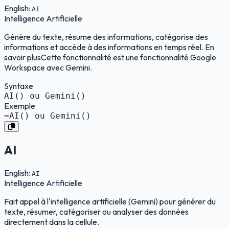
English:
AI
Intelligence Artificielle
Génère du texte, résume des informations, catégorise des
informations et accède à des informations en temps réel. En
savoir plusCette fonctionnalité est une fonctionnalité Google
Workspace avec Gemini.
Syntaxe
AI() ou Gemini()
Exemple
=AI() ou Gemini()
AI
English:
AI
Intelligence Artificielle
Fait appel à l'intelligence artificielle (Gemini) pour générer du
texte, résumer, catégoriser ou analyser des données
directement dans la cellule.