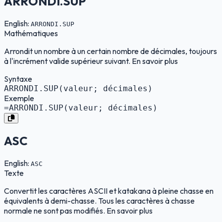
ARRONDI.SUP
English:
ARRONDI.SUP
Mathématiques
Arrondit un nombre à un certain nombre de décimales, toujours
à l'incrément valide supérieur suivant. En savoir plus
Syntaxe
ARRONDI.SUP(valeur; décimales)
Exemple
=ARRONDI.SUP(valeur; décimales)
ASC
English:
ASC
Texte
Convertit les caractères ASCII et katakana à pleine chasse en
équivalents à demi-chasse. Tous les caractères à chasse
normale ne sont pas modifiés. En savoir plus