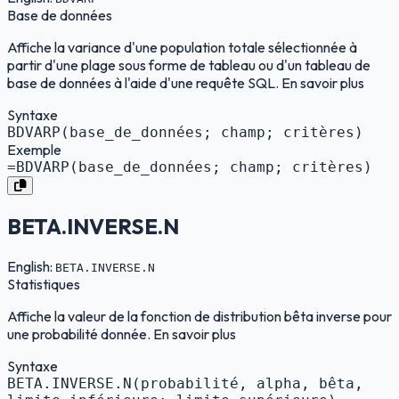
Base de données
Affiche la variance d'une population totale sélectionnée à
partir d'une plage sous forme de tableau ou d'un tableau de
base de données à l'aide d'une requête SQL. En savoir plus
Syntaxe
BDVARP(base_de_données; champ; critères)
Exemple
=BDVARP(base_de_données; champ; critères)
BETA.INVERSE.N
English:
BETA.INVERSE.N
Statistiques
Affiche la valeur de la fonction de distribution bêta inverse pour
une probabilité donnée. En savoir plus
Syntaxe
BETA.INVERSE.N(probabilité, alpha, bêta,