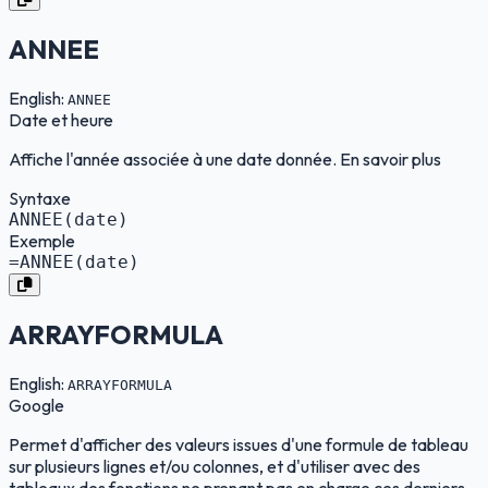
ANNEE
English:
ANNEE
Date et heure
Affiche l'année associée à une date donnée. En savoir plus
Syntaxe
ANNEE(date)
Exemple
=ANNEE(date)
ARRAYFORMULA
English:
ARRAYFORMULA
Google
Permet d'afficher des valeurs issues d'une formule de tableau
sur plusieurs lignes et/ou colonnes, et d'utiliser avec des