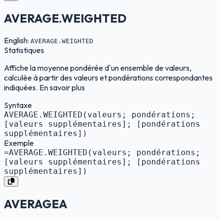
AVERAGE.WEIGHTED
English:
AVERAGE.WEIGHTED
Statistiques
Affiche la moyenne pondérée d'un ensemble de valeurs,
calculée à partir des valeurs et pondérations correspondantes
indiquées. En savoir plus
Syntaxe
AVERAGE.WEIGHTED(valeurs; pondérations;
[valeurs supplémentaires]; [pondérations
supplémentaires])
Exemple
=AVERAGE.WEIGHTED(valeurs; pondérations;
[valeurs supplémentaires]; [pondérations
supplémentaires])
AVERAGEA