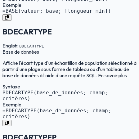
Exemple
=BASE(valeur; base; [longueur_min])
BDECARTYPE
English:
BDECARTYPE
Base de données
Affiche l'écart type d'un échantillon de population sélectionné à
partir d'une plage sous forme de tableau ou d'un tableau de
base de données à l'aide d'une requête SQL. En savoir plus
Syntaxe
BDECARTYPE(base_de_données; champ;
critères)
Exemple
=BDECARTYPE(base_de_données; champ;
critères)
BDECARTYPEP