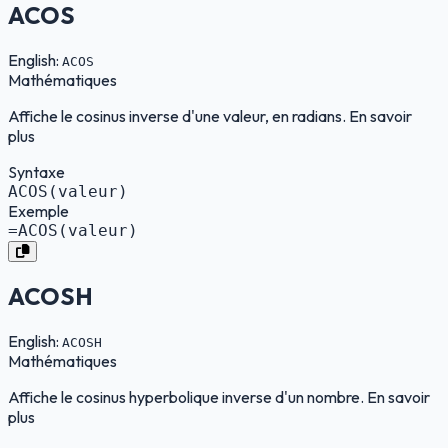
ACOS
English:
ACOS
Mathématiques
Affiche le cosinus inverse d'une valeur, en radians. En savoir
plus
Syntaxe
ACOS(valeur)
Exemple
=ACOS(valeur)
ACOSH
English:
ACOSH
Mathématiques
Affiche le cosinus hyperbolique inverse d'un nombre. En savoir
plus