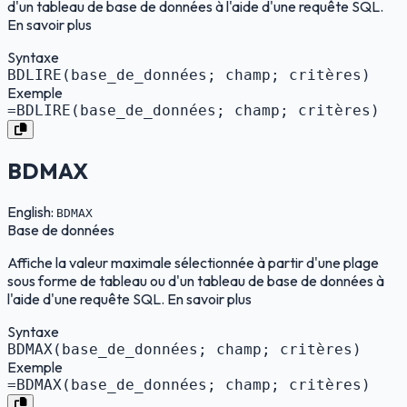
d'un tableau de base de données à l'aide d'une requête SQL.
En savoir plus
Syntaxe
BDLIRE(base_de_données; champ; critères)
Exemple
=BDLIRE(base_de_données; champ; critères)
BDMAX
English:
BDMAX
Base de données
Affiche la valeur maximale sélectionnée à partir d'une plage
sous forme de tableau ou d'un tableau de base de données à
l'aide d'une requête SQL. En savoir plus
Syntaxe
BDMAX(base_de_données; champ; critères)
Exemple
=BDMAX(base_de_données; champ; critères)