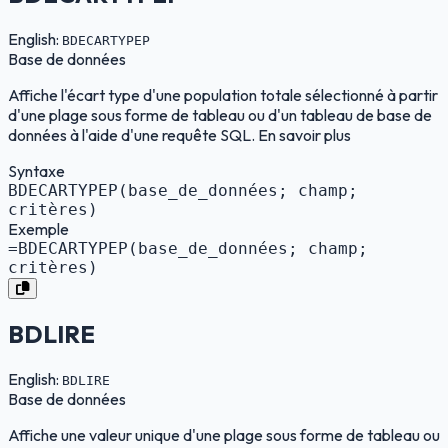
English:
BDECARTYPEP
Base de données
Affiche l'écart type d'une population totale sélectionné à partir
d'une plage sous forme de tableau ou d'un tableau de base de
données à l'aide d'une requête SQL. En savoir plus
Syntaxe
BDECARTYPEP(base_de_données; champ;
critères)
Exemple
=BDECARTYPEP(base_de_données; champ;
critères)
BDLIRE
English:
BDLIRE
Base de données
Affiche une valeur unique d'une plage sous forme de tableau ou