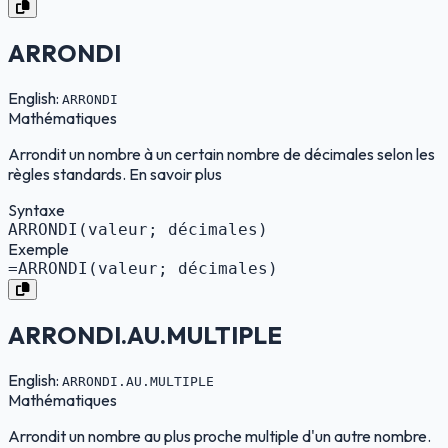
ARRONDI
English:
ARRONDI
Mathématiques
Arrondit un nombre à un certain nombre de décimales selon les
règles standards. En savoir plus
Syntaxe
ARRONDI(valeur; décimales)
Exemple
=ARRONDI(valeur; décimales)
ARRONDI.AU.MULTIPLE
English:
ARRONDI.AU.MULTIPLE
Mathématiques
Arrondit un nombre au plus proche multiple d'un autre nombre.