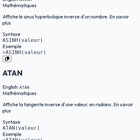
Mathématiques
Affiche le sinus hyperbolique inverse d'un nombre. En savoir
plus
Syntaxe
ASINH(valeur)
Exemple
=ASINH(valeur)
ATAN
English:
ATAN
Mathématiques
Affiche la tangente inverse d'une valeur, en radians. En savoir
plus
Syntaxe
ATAN(valeur)
Exemple