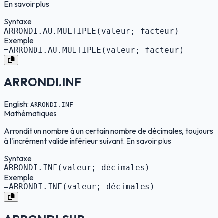
En savoir plus
Syntaxe
ARRONDI.AU.MULTIPLE(valeur; facteur)
Exemple
=ARRONDI.AU.MULTIPLE(valeur; facteur)
ARRONDI.INF
English:
ARRONDI.INF
Mathématiques
Arrondit un nombre à un certain nombre de décimales, toujours
à l'incrément valide inférieur suivant. En savoir plus
Syntaxe
ARRONDI.INF(valeur; décimales)
Exemple
=ARRONDI.INF(valeur; décimales)