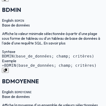
BDMIN
English:
BDMIN
Base de données
Affiche la valeur minimale sélectionnée à partir d'une plage
sous forme de tableau ou d'un tableau de base de données à
l'aide d'une requête SQL. En savoir plus
Syntaxe
BDMIN(base_de_données; champ; critères)
Exemple
=BDMIN(base_de_données; champ; critères)
BDMOYENNE
English:
BDMOYENNE
Base de données
Affiche la moyenne d'un ensemble de valeurs sélectionnées