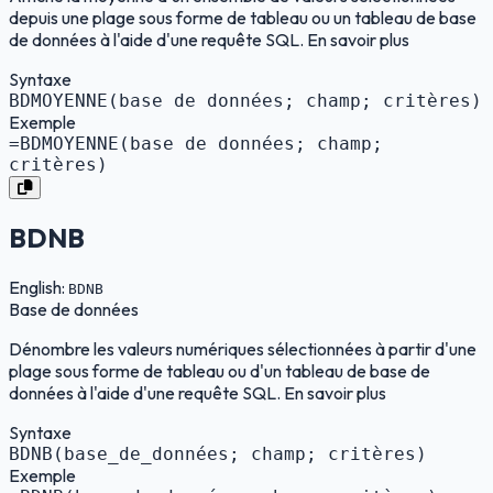
depuis une plage sous forme de tableau ou un tableau de base
de données à l'aide d'une requête SQL. En savoir plus
Syntaxe
BDMOYENNE(base de données; champ; critères)
Exemple
=BDMOYENNE(base de données; champ;
critères)
BDNB
English:
BDNB
Base de données
Dénombre les valeurs numériques sélectionnées à partir d'une
plage sous forme de tableau ou d'un tableau de base de
données à l'aide d'une requête SQL. En savoir plus
Syntaxe
BDNB(base_de_données; champ; critères)
Exemple