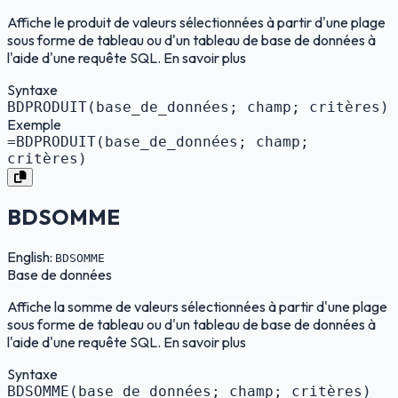
Affiche le produit de valeurs sélectionnées à partir d'une plage
sous forme de tableau ou d'un tableau de base de données à
l'aide d'une requête SQL. En savoir plus
Syntaxe
BDPRODUIT(base_de_données; champ; critères)
Exemple
=BDPRODUIT(base_de_données; champ;
critères)
BDSOMME
English:
BDSOMME
Base de données
Affiche la somme de valeurs sélectionnées à partir d'une plage
sous forme de tableau ou d'un tableau de base de données à
l'aide d'une requête SQL. En savoir plus
Syntaxe
BDSOMME(base_de_données; champ; critères)