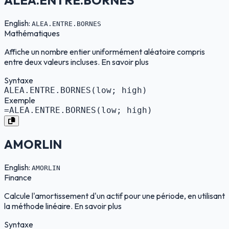
English:
ALEA.ENTRE.BORNES
Mathématiques
Affiche un nombre entier uniformément aléatoire compris
entre deux valeurs incluses. En savoir plus
Syntaxe
ALEA.ENTRE.BORNES(low; high)
Exemple
=ALEA.ENTRE.BORNES(low; high)
AMORLIN
English:
AMORLIN
Finance
Calcule l'amortissement d'un actif pour une période, en utilisant
la méthode linéaire. En savoir plus
Syntaxe