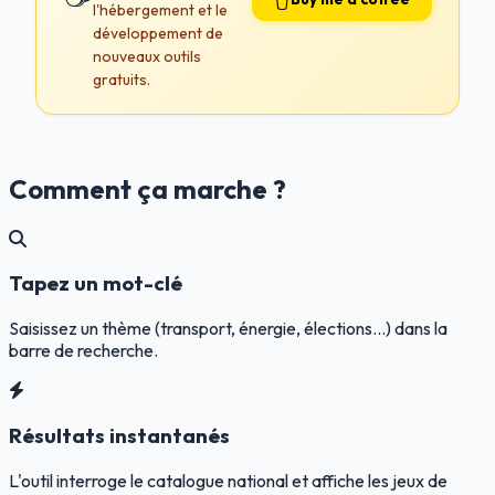
l'hébergement et le
développement de
nouveaux outils
gratuits.
Comment ça marche ?
Tapez un mot-clé
Saisissez un thème (transport, énergie, élections…) dans la
barre de recherche.
Résultats instantanés
L'outil interroge le catalogue national et affiche les jeux de