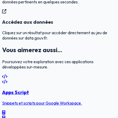
données pertinents en quelques secondes.
Accédez aux données
Cliquez sur un résultat pour accéder directement au jeu de
données sur data.gouv.fr.
Vous aimerez aussi...
Poursuivez votre exploration avec ces applications
développées sur-mesure.
Apps Script
Snippets et scripts pour Google Workspace.