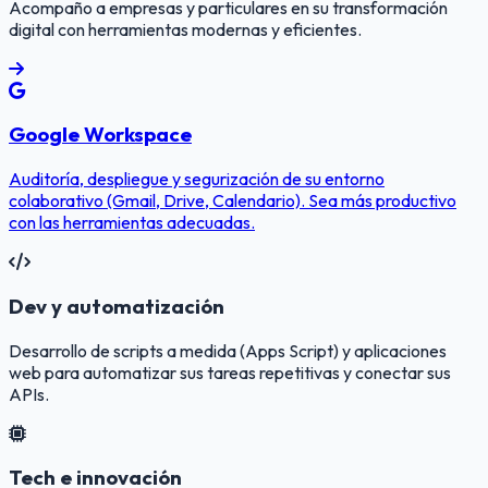
Acompaño a empresas y particulares en su transformación
digital con herramientas modernas y eficientes.
Google Workspace
Auditoría, despliegue y segurización de su entorno
colaborativo (Gmail, Drive, Calendario). Sea más productivo
con las herramientas adecuadas.
Dev y automatización
Desarrollo de scripts a medida (Apps Script) y aplicaciones
web para automatizar sus tareas repetitivas y conectar sus
APIs.
Tech e innovación